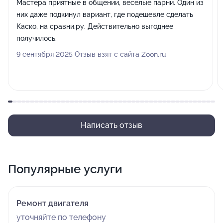
Мастера приятные в общении, веселые парни. Один из
них даже подкинул вариант, где подешевле сделать
Каско, на сравни.ру. Действительно выгоднее
получилось.
9 сентября 2025 Отзыв взят с сайта Zoon.ru
Написать отзыв
Популярные услуги
Ремонт двигателя
уточняйте по телефону