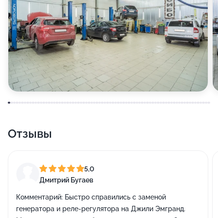
Отзывы
5,0
Дмитрий Бугаев
Комментарий:
Быстро справились с заменой
генератора и реле-регулятора на Джили Эмгранд.