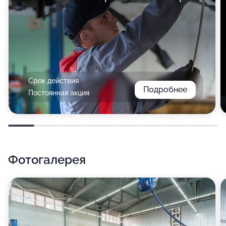
Срок действия
Подробнее
Постоянная акция
Фотогалерея