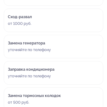
Сход-развал
от 1000 руб.
Замена генератора
уточняйте по телефону
Заправка кондиционера
уточняйте по телефону
Замена тормозных колодок
от 500 руб.