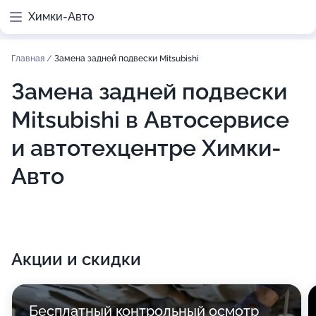
Химки-Авто
Главная
/
Замена задней подвески Mitsubishi
Замена задней подвески
Mitsubishi в Автосервисе
и автотехцентре Химки-
Авто
Акции и скидки
Бесплатный контрольный осмотр