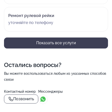
Ремонт рулевой рейки
уточняйте по телефону
Показать все услуги
Остались вопросы?
Вы можете воспользоваться любым из указанных способов
связи
Контактный номер
Мессенджеры
Позвонить