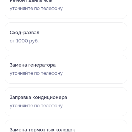
Ремонт двигателя
уточняйте по телефону
Сход-развал
от 1000 руб.
Замена генератора
уточняйте по телефону
Заправка кондиционера
уточняйте по телефону
Замена тормозных колодок