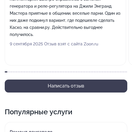
генератора и реле-регулятора на Джили Эмгранд.
Мастера приятные в общении, веселые парни. Один из
них даже подкинул вариант, где подешевле сделать
Каско, на сравни.ру. Действительно выгоднее
получилось.
9 сентября 2025 Отзыв взят с сайта Zoon.ru
Написать отзыв
Популярные услуги