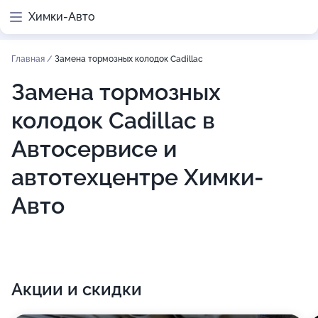
Химки-Авто
Главная
/
Замена тормозных колодок Cadillac
Замена тормозных
колодок Cadillac в
Автосервисе и
автотехцентре Химки-
Авто
Акции и скидки