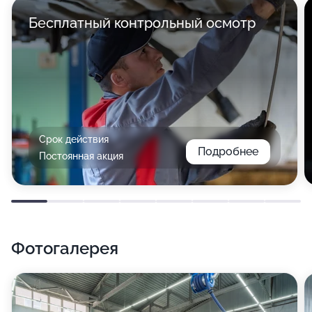
Бесплатный контрольный осмотр
Срок действия
Подробнее
Постоянная акция
Фотогалерея