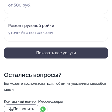
от 500 руб.
Ремонт рулевой рейки
уточняйте по телефону
Показать все услуги
Остались вопросы?
Вы можете воспользоваться любым из указанных способов
связи
Контактный номер
Мессенджеры
Позвонить