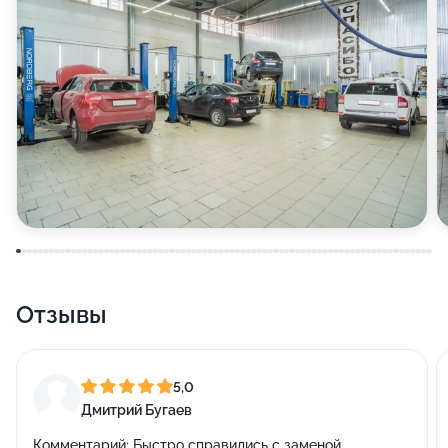
Отзывы
5,0
Дмитрий Бугаев
Комментарий:
Быстро справились с заменой