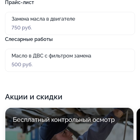
Прайс-лист
Замена масла в двигателе
750 руб.
Слесарные работы
Масло в ДВС с фильтром замена
500 руб.
Акции и скидки
Бесплатный контрольный осмотр