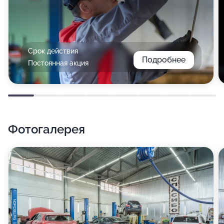
Срок действия
Подробнее
Постоянная акция
Фотогалерея