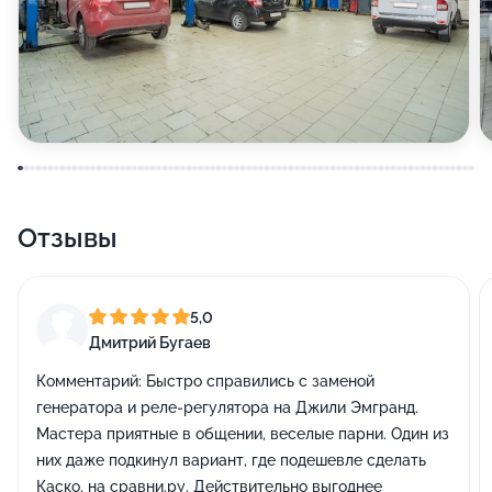
Отзывы
5,0
Дмитрий Бугаев
Комментарий:
Быстро справились с заменой
генератора и реле-регулятора на Джили Эмгранд.
Мастера приятные в общении, веселые парни. Один из
них даже подкинул вариант, где подешевле сделать
Каско, на сравни.ру. Действительно выгоднее