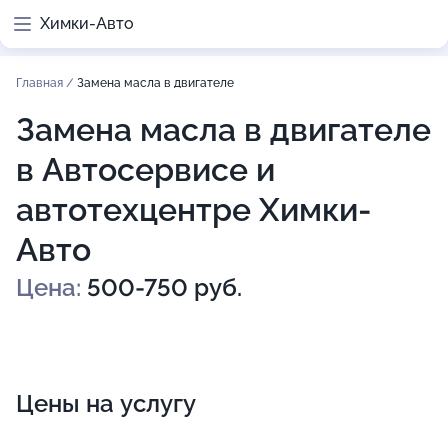
Химки-Авто
Главная
/
Замена масла в двигателе
Замена масла в двигателе
в Автосервисе и
автотехцентре Химки-
Авто
Цена:
500-750 руб.
Цены на услугу