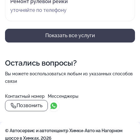
Ремонт рулевой рейки
уточняйте по телефону
Показать все услуги
Остались вопросы?
Вы можете воспользоваться любым из указанных способов
связи
Контактный номер
Мессенджеры
Позвонить
© Автосервис и автотехцентр Химки-Авто на Нагорном
шоссе в Химках, 2026