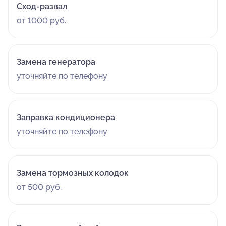
Сход-развал
от 1000 руб.
Замена генератора
уточняйте по телефону
Заправка кондиционера
уточняйте по телефону
Замена тормозных колодок
от 500 руб.