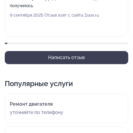
получилось.
9 сентября 2025 Отзыв взят с сайта Zoon.ru
Написать отзыв
Популярные услуги
Ремонт двигателя
уточняйте по телефону