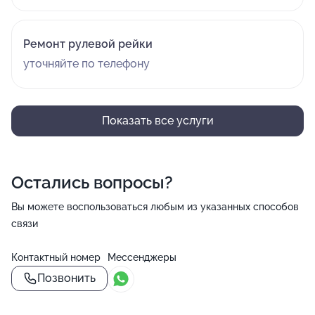
Ремонт рулевой рейки
уточняйте по телефону
Показать все услуги
Остались вопросы?
Вы можете воспользоваться любым из указанных способов
связи
Контактный номер
Мессенджеры
Позвонить