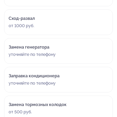
Сход-развал
от 1000 руб.
Замена генератора
уточняйте по телефону
Заправка кондиционера
уточняйте по телефону
Замена тормозных колодок
от 500 руб.