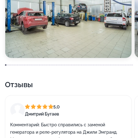
Отзывы
5,0
Дмитрий Бугаев
Комментарий:
Быстро справились с заменой
генератора и реле-регулятора на Джили Эмгранд.