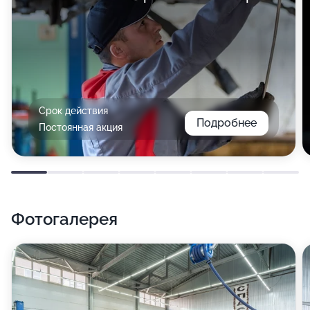
Срок действия
Подробнее
Постоянная акция
Фотогалерея