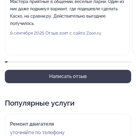
Мастера приятные в общении, веселые парни. Один из
них даже подкинул вариант, где подешевле сделать
Каско, на сравни.ру. Действительно выгоднее
получилось.
9 сентября 2025 Отзыв взят с сайта Zoon.ru
Написать отзыв
Популярные услуги
Ремонт двигателя
уточняйте по телефону